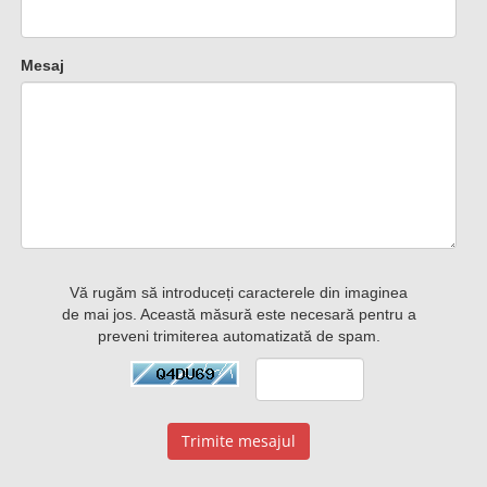
Mesaj
Vă rugăm să introduceți caracterele din imaginea
de mai jos. Această măsură este necesară pentru a
preveni trimiterea automatizată de spam.
Trimite mesajul